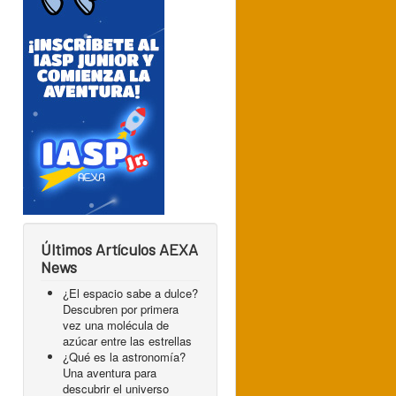
Últimos Artículos AEXA
News
¿El espacio sabe a dulce?
Descubren por primera
vez una molécula de
azúcar entre las estrellas
¿Qué es la astronomía?
Una aventura para
descubrir el universo