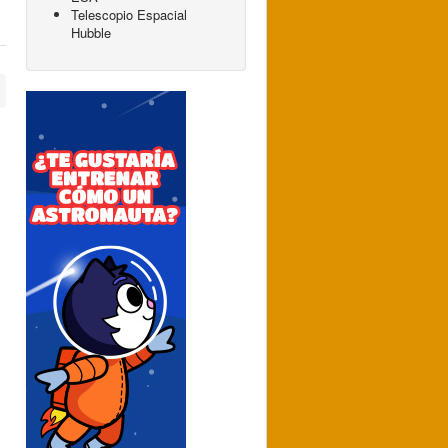
Telescopio Espacial
Hubble