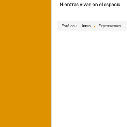
Mientras vivan en el espacio
Está aquí:
Inicio
Experimentos