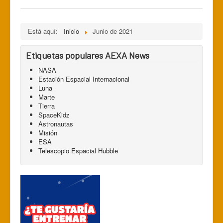
Está aquí:
Inicio
Junio de 2021
Etiquetas populares AEXA News
NASA
Estación Espacial Internacional
Luna
Marte
Tierra
SpaceKidz
Astronautas
Misión
ESA
Telescopio Espacial Hubble