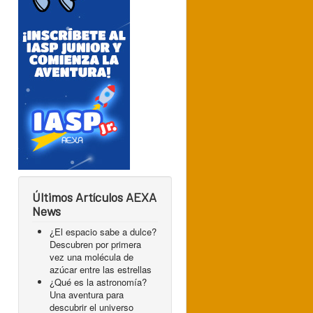
Últimos Artículos AEXA
News
¿El espacio sabe a dulce?
Descubren por primera
vez una molécula de
azúcar entre las estrellas
¿Qué es la astronomía?
Una aventura para
descubrir el universo