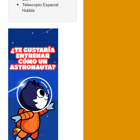
Telescopio Espacial
Hubble