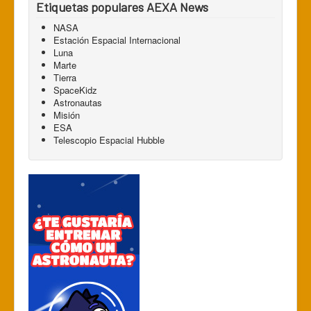
Etiquetas populares AEXA News
NASA
Estación Espacial Internacional
Luna
Marte
Tierra
SpaceKidz
Astronautas
Misión
ESA
Telescopio Espacial Hubble