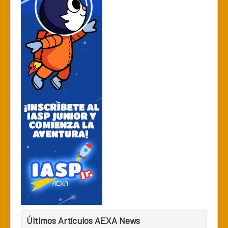
Últimos Artículos AEXA News