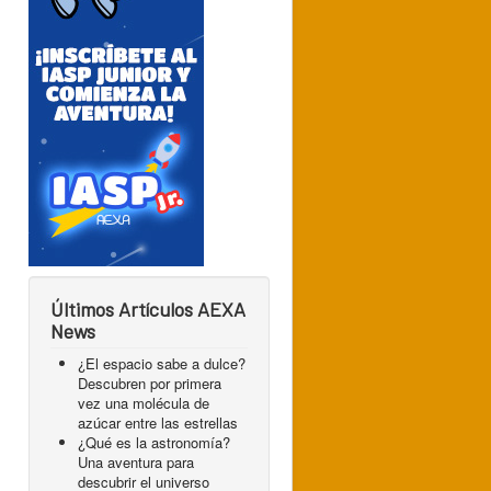
Últimos Artículos AEXA
News
¿El espacio sabe a dulce?
Descubren por primera
vez una molécula de
azúcar entre las estrellas
¿Qué es la astronomía?
Una aventura para
descubrir el universo