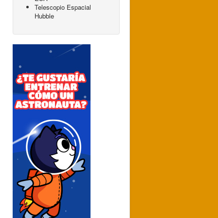
Telescopio Espacial
Hubble