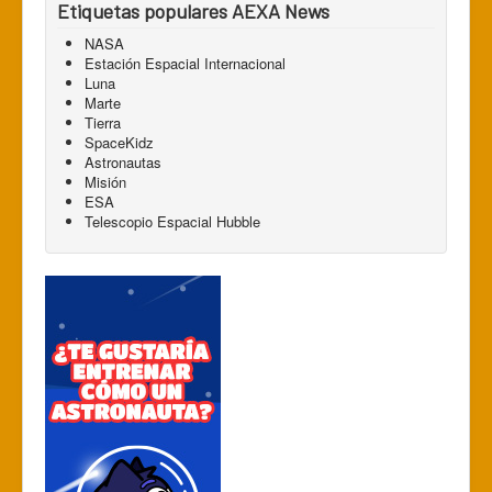
Etiquetas populares AEXA News
NASA
Estación Espacial Internacional
Luna
Marte
Tierra
SpaceKidz
Astronautas
Misión
ESA
Telescopio Espacial Hubble