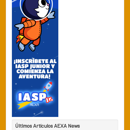
Últimos Artículos AEXA News