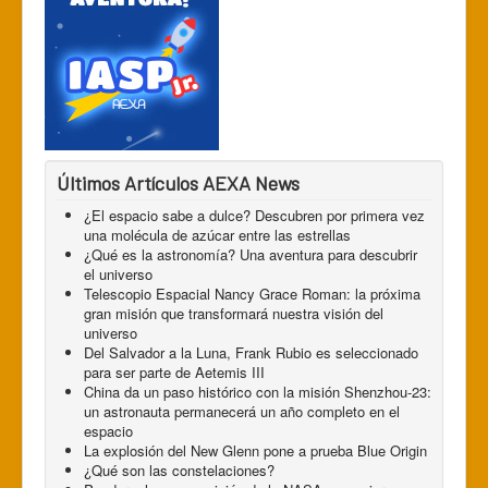
Últimos Artículos AEXA News
¿El espacio sabe a dulce? Descubren por primera vez
una molécula de azúcar entre las estrellas
¿Qué es la astronomía? Una aventura para descubrir
el universo
Telescopio Espacial Nancy Grace Roman: la próxima
gran misión que transformará nuestra visión del
universo
Del Salvador a la Luna, Frank Rubio es seleccionado
para ser parte de Aetemis III
China da un paso histórico con la misión Shenzhou-23:
un astronauta permanecerá un año completo en el
espacio
La explosión del New Glenn pone a prueba Blue Origin
¿Qué son las constelaciones?