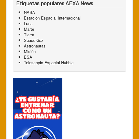
Etiquetas populares AEXA News
NASA
Estación Espacial Internacional
Luna
Marte
Tierra
SpaceKidz
Astronautas
Misión
ESA
Telescopio Espacial Hubble