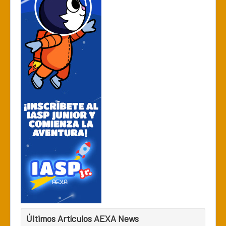
Últimos Artículos AEXA News