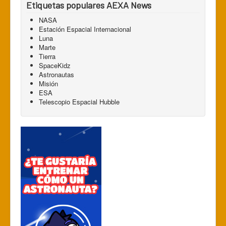
Etiquetas populares AEXA News
NASA
Estación Espacial Internacional
Luna
Marte
Tierra
SpaceKidz
Astronautas
Misión
ESA
Telescopio Espacial Hubble