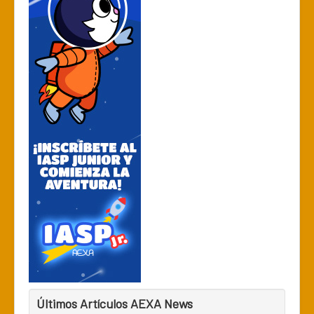
Últimos Artículos AEXA News