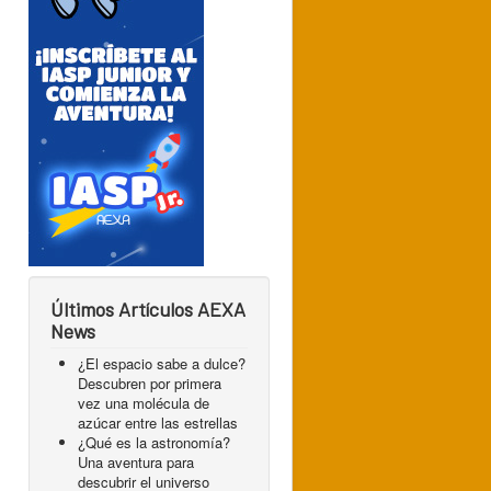
Últimos Artículos AEXA
News
¿El espacio sabe a dulce?
Descubren por primera
vez una molécula de
azúcar entre las estrellas
¿Qué es la astronomía?
Una aventura para
descubrir el universo