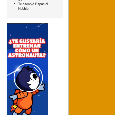
Telescopio Espacial
Hubble