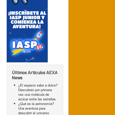
Últimos Artículos AEXA
News
¿El espacio sabe a dulce?
Descubren por primera
vez una molécula de
azúcar entre las estrellas
¿Qué es la astronomía?
Una aventura para
descubrir el universo