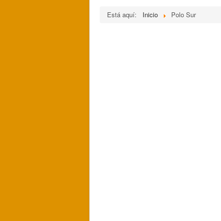
Está aquí:
Inicio
Polo Sur