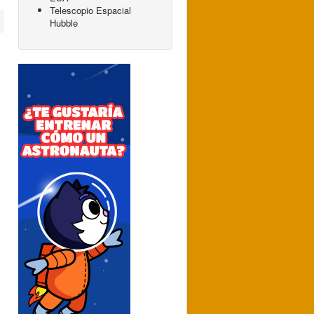
Telescopio Espacial
Hubble