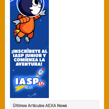
Últimos Artículos AEXA News