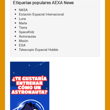
Etiquetas populares AEXA News
NASA
Estación Espacial Internacional
Luna
Marte
Tierra
SpaceKidz
Astronautas
Misión
ESA
Telescopio Espacial Hubble