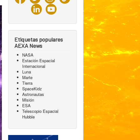
Etiquetas populares
AEXA News
NASA
Estación Espacial
Internacional
Luna
Marte
Tierra
SpaceKidz
Astronautas
Misión
ESA
Telescopio Espacial
Hubble