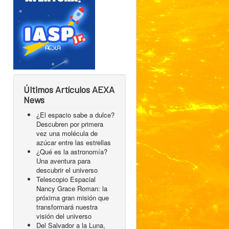
Últimos Artículos AEXA
News
¿El espacio sabe a dulce?
Descubren por primera
vez una molécula de
azúcar entre las estrellas
¿Qué es la astronomía?
Una aventura para
descubrir el universo
Telescopio Espacial
Nancy Grace Roman: la
próxima gran misión que
transformará nuestra
visión del universo
Del Salvador a la Luna,