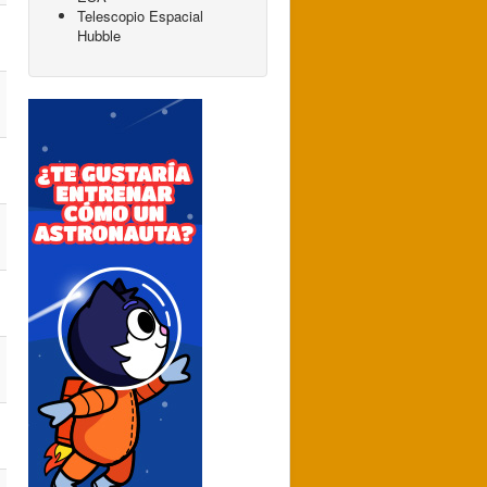
Telescopio Espacial
Hubble