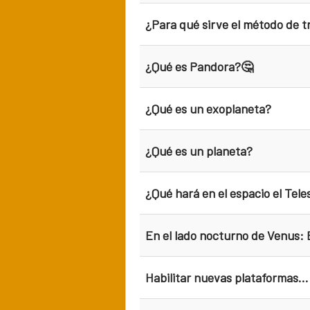
¿Para qué sirve el método de t
¿Qué es Pandora?🤔
¿Qué es un exoplaneta?
¿Qué es un planeta?
¿Qué hará en el espacio el Te
En el lado nocturno de Venus: E
Habilitar nuevas plataformas...