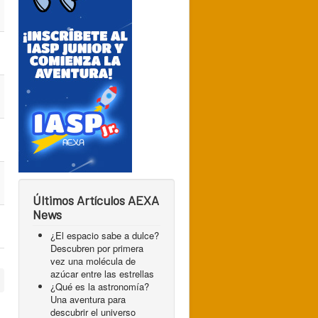
Últimos Artículos AEXA
News
¿El espacio sabe a dulce?
Descubren por primera
vez una molécula de
azúcar entre las estrellas
¿Qué es la astronomía?
Una aventura para
descubrir el universo