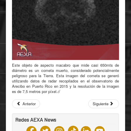
Este objeto de aspecto macabro que mide casi 650mts de
diámetro es un cometa muerto, considerado potencialmente
peligroso para la Tierra. Esta imagen del cometa se generó
utilizando datos de radar recopilados en el observatorio de
Arecibo en Puerto Rico en 2015 y la resolución de la imagen
es de 7,5 metros por píxel.☄️
Anterior
Siguiente
Redes AEXA News