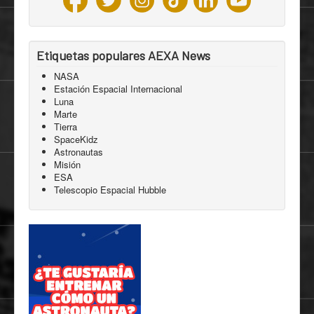
Etiquetas populares AEXA News
NASA
Estación Espacial Internacional
Luna
Marte
Tierra
SpaceKidz
Astronautas
Misión
ESA
Telescopio Espacial Hubble