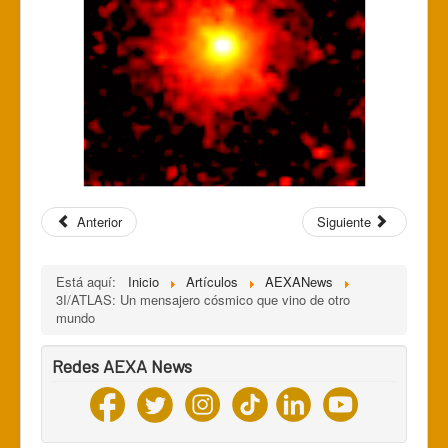
Anterior
Siguiente
Está aquí:
Inicio
Artículos
AEXANews
3I/ATLAS: Un mensajero cósmico que vino de otro
mundo
Redes AEXA News