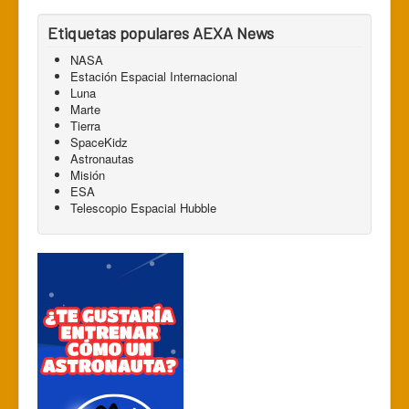
Etiquetas populares AEXA News
NASA
Estación Espacial Internacional
Luna
Marte
Tierra
SpaceKidz
Astronautas
Misión
ESA
Telescopio Espacial Hubble