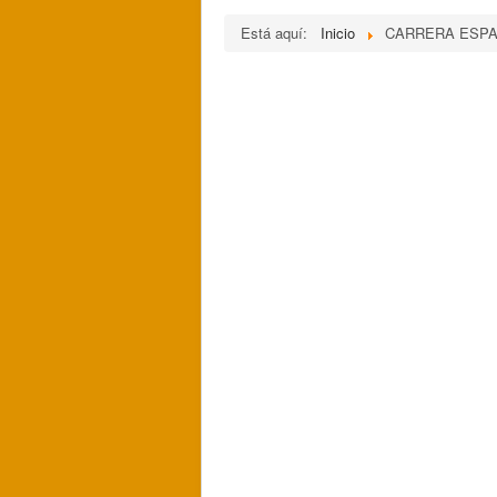
Está aquí:
Inicio
CARRERA ESPA