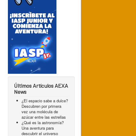
Últimos Artículos AEXA
News
¿El espacio sabe a dulce?
Descubren por primera
vez una molécula de
azúcar entre las estrellas
¿Qué es la astronomía?
Una aventura para
descubrir el universo