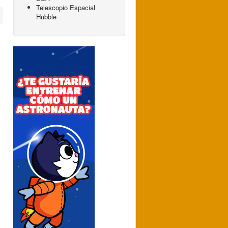
Telescopio Espacial
Hubble