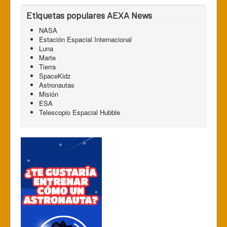
Etiquetas populares AEXA News
NASA
Estación Espacial Internacional
Luna
Marte
Tierra
SpaceKidz
Astronautas
Misión
ESA
Telescopio Espacial Hubble