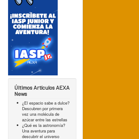
Últimos Artículos AEXA
News
¿El espacio sabe a dulce?
Descubren por primera
vez una molécula de
azúcar entre las estrellas
¿Qué es la astronomía?
Una aventura para
descubrir el universo