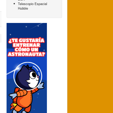
Telescopio Espacial
Hubble