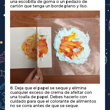
una escobilla de goma o un pedazo de
cartón que tenga un borde plano y liso.
8. Deja que el papel se seque y elimina
cualquier exceso de crema de afeitar con
una toalla de papel. Debes hacerlo con
cuidado para que el colorante de alimentos
no se corra antes de que se seque.