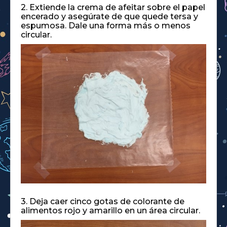
2. Extiende la crema de afeitar sobre el papel
encerado y asegúrate de que quede tersa y
espumosa. Dale una forma más o menos
circular.
3. Deja caer cinco gotas de colorante de
alimentos rojo y amarillo en un área circular.