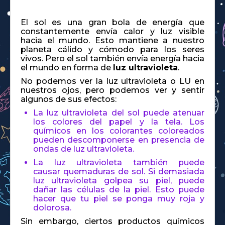
El sol es una gran bola de energía que
constantemente envía calor y luz visible
hacia el mundo. Esto mantiene a nuestro
planeta cálido y cómodo para los seres
vivos. Pero el sol también envía energía hacia
el mundo en forma de
luz ultravioleta
.
No podemos ver la luz ultravioleta o LU en
nuestros ojos, pero podemos ver y sentir
algunos de sus efectos:
La luz ultravioleta del sol puede atenuar
los colores del papel y la tela. Los
químicos en los colorantes coloreados
pueden descomponerse en presencia de
ondas de luz ultravioleta.
La luz ultravioleta también puede
causar quemaduras de sol. Si demasiada
luz ultravioleta golpea su piel, puede
dañar las células de la piel. Esto puede
hacer que tu piel se ponga muy roja y
dolorosa.
Sin embargo, ciertos productos químicos