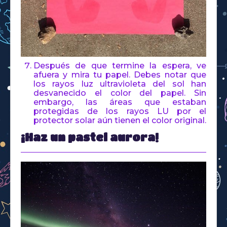
Después de que termine la espera, ve
afuera y mira tu papel. Debes notar que
los rayos luz ultravioleta del sol han
desvanecido el color del papel. Sin
embargo, las áreas que estaban
protegidas de los rayos LU por el
protector solar aún tienen el color original.
¡Haz un pastel aurora!