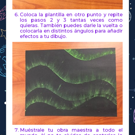
Coloca la plantilla en otro punto y repite
los pasos 2 y 3 tantas veces como
quieras. También puedes darle la vuelta o
colocarla en distintos ángulos para añadir
efectos a tu dibujo.
Muéstrale tu obra maestra a todo el