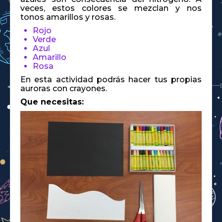
veces, estos colores se mezclan y nos
tonos amarillos y rosas.
Rojo
Verde
Azul
Amarillo
Rosa
En esta actividad podrás hacer tus propias
auroras con crayones.
Que necesitas: