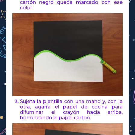
cartón negro queda marcado con ese
color
Sujeta la plantilla con una mano y, con la
otra, agarra el papel de cocina para
difuminar el crayón hacia arriba,
borroneando el papel cartón.