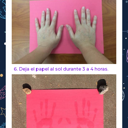
Deja el papel al sol durante 3 a 4 horas.