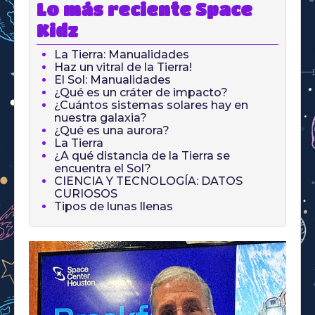
Lo más reciente Space
Kidz
La Tierra: Manualidades
Haz un vitral de la Tierra!
El Sol: Manualidades
¿Qué es un cráter de impacto?
¿Cuántos sistemas solares hay en
nuestra galaxia?
¿Qué es una aurora?
La Tierra
¿A qué distancia de la Tierra se
encuentra el Sol?
CIENCIA Y TECNOLOGÍA: DATOS
CURIOSOS
Tipos de lunas llenas