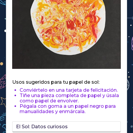
Usos sugeridos para tu papel de sol:
Conviértelo en una tarjeta de felicitación.
Tiñe una pieza completa de papel y úsala
como papel de envolver.
Pégala con goma a un papel negro para
manualidades y enmárcala.
El Sol: Datos curiosos