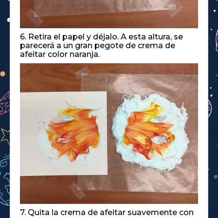
6. Retira el papel y déjalo. A esta altura, se
parecerá a un gran pegote de crema de
afeitar color naranja.
7. Quita la crema de afeitar suavemente con