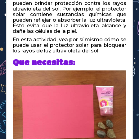
pueden brindar protección contra los rayos
ultravioleta del sol. Por ejemplo, el protector
solar contiene sustancias químicas que
pueden reflejar o absorber la luz ultravioleta.
Esto evita que la luz ultravioleta alcance y
dañe las células de la piel.
En esta actividad, vea por sí mismo cómo se
puede usar el protector solar para bloquear
los rayos de luz ultravioleta del sol.
Que necesitas: