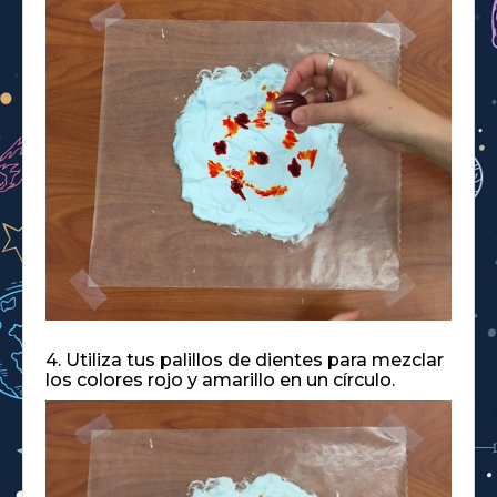
4. Utiliza tus palillos de dientes para mezclar
los colores rojo y amarillo en un círculo.