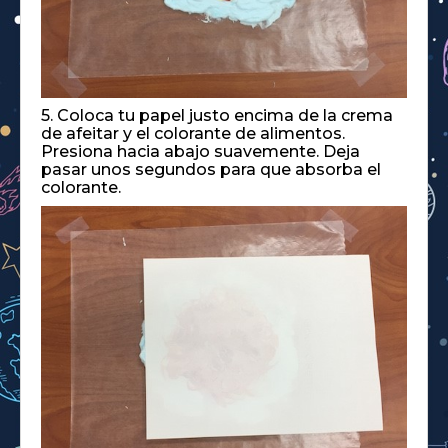
5. Coloca tu papel justo encima de la crema
de afeitar y el colorante de alimentos.
Presiona hacia abajo suavemente. Deja
pasar unos segundos para que absorba el
colorante.