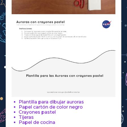
Plantilla para dibujar auroras
Papel cartón de color negro
Crayones pastel
Tijeras
Papel de cocina