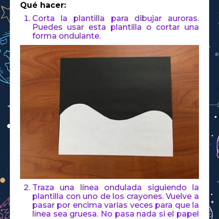
Qué hacer:
Corta la plantilla para dibujar auroras.
Puedes usar esta plantilla o cortar una
forma ondulante.
Traza una línea ondulada siguiendo la
plantilla con uno de los crayones. Vuelve a
pasar por encima varias veces para que la
línea sea gruesa. No pasa nada si el papel