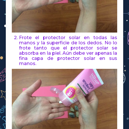
Frote el protector solar en todas las
manos y la superficie de los dedos. No lo
frote tanto que el protector solar se
absorba en la piel. Aún debe ver apenas la
fina capa de protector solar en sus
manos.