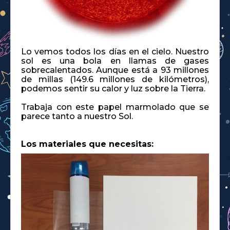
Lo vemos todos los días en el cielo. Nuestro
sol es una bola en llamas de gases
sobrecalentados. Aunque está a 93 millones
de millas (149.6 millones de kilómetros),
podemos sentir su calor y luz sobre la Tierra.
Trabaja con este papel marmolado que se
parece tanto a nuestro Sol.
Los materiales que necesitas: