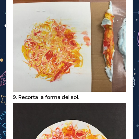
9. Recorta la forma del sol.