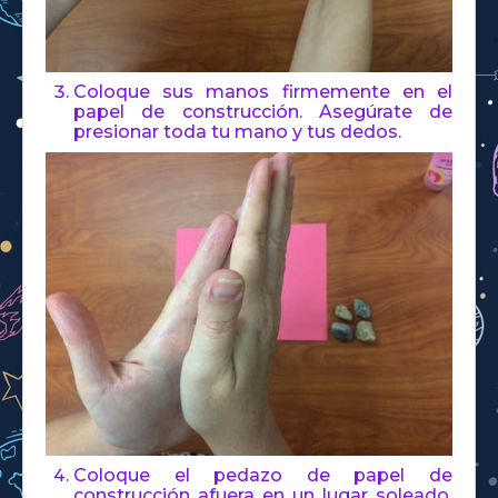
Coloque sus manos firmemente en el
papel de construcción. Asegúrate de
presionar toda tu mano y tus dedos.
Coloque el pedazo de papel de
construcción afuera en un lugar soleado.