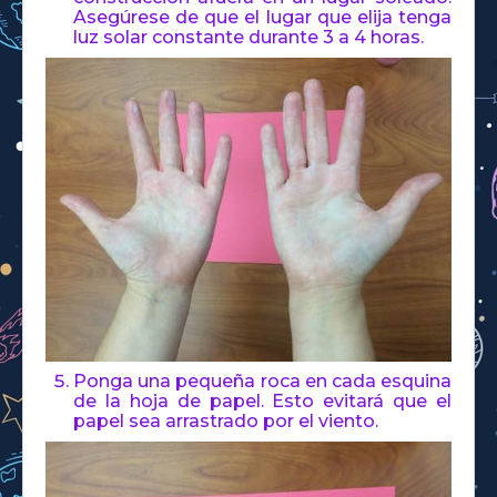
Asegúrese de que el lugar que elija tenga
luz solar constante durante 3 a 4 horas.
Ponga una pequeña roca en cada esquina
de la hoja de papel. Esto evitará que el
papel sea arrastrado por el viento.