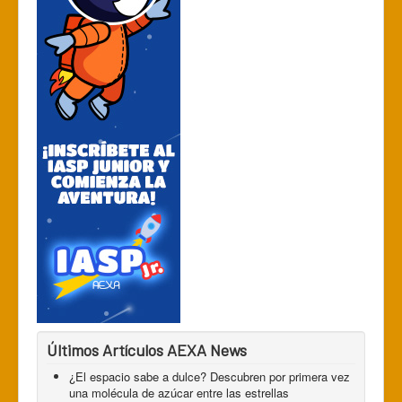
Últimos Artículos AEXA News
¿El espacio sabe a dulce? Descubren por primera vez
una molécula de azúcar entre las estrellas