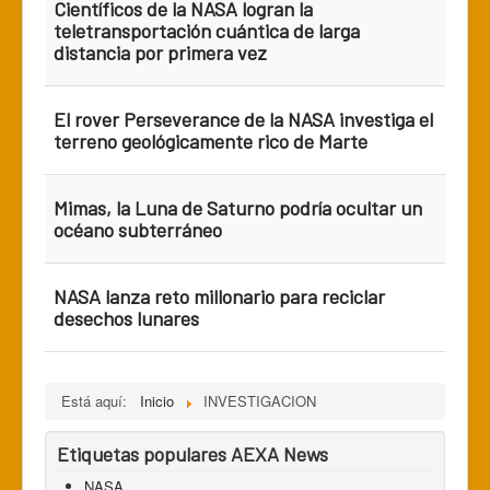
Científicos de la NASA logran la
teletransportación cuántica de larga
distancia por primera vez
El rover Perseverance de la NASA investiga el
terreno geológicamente rico de Marte
Mimas, la Luna de Saturno podría ocultar un
océano subterráneo
NASA lanza reto millonario para reciclar
desechos lunares
Está aquí:
Inicio
INVESTIGACION
Etiquetas populares AEXA News
NASA