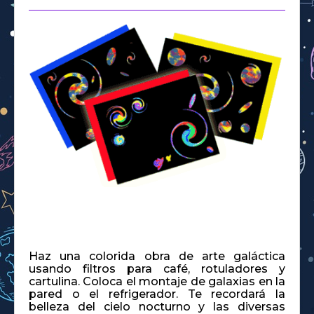
Haz una colorida obra de arte galáctica
usando filtros para café, rotuladores y
cartulina. Coloca el montaje de galaxias en la
pared o el refrigerador. Te recordará la
belleza del cielo nocturno y las diversas