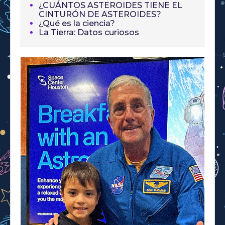
¿CUÁNTOS ASTEROIDES TIENE EL
CINTURÓN DE ASTEROIDES?
¿Qué es la ciencia?
La Tierra: Datos curiosos