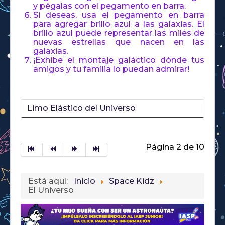
y pégalas con el pegamento en barra.
Si deseas, usa el pegamento en barra
para agregar brillo azul a las galaxias. El
brillo azul puede representar las miles de
nuevas estrellas que nacen en las
galaxias.
¡Exhibe el montaje galáctico dónde tus
amigos y tu familia lo puedan admirar!
Limo Elástico del Universo
Página 2 de 10
Está aquí:
Inicio
Space Kidz
El Universo