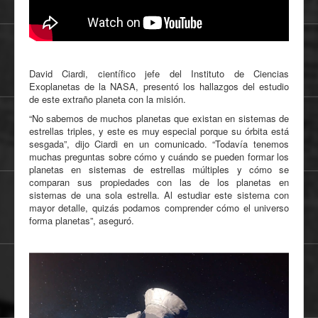
David Ciardi, científico jefe del Instituto de Ciencias
Exoplanetas de la NASA, presentó los hallazgos del estudio
de este extraño planeta con la misión.
“No sabemos de muchos planetas que existan en sistemas de
estrellas triples, y este es muy especial porque su órbita está
sesgada”, dijo Ciardi en un comunicado. “Todavía tenemos
muchas preguntas sobre cómo y cuándo se pueden formar los
planetas en sistemas de estrellas múltiples y cómo se
comparan sus propiedades con las de los planetas en
sistemas de una sola estrella. Al estudiar este sistema con
mayor detalle, quizás podamos comprender cómo el universo
forma planetas”, aseguró.