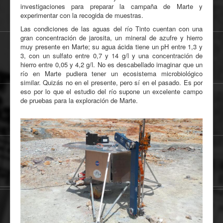
investigaciones para preparar la campaña de Marte y
experimentar con la recogida de muestras.
Las condiciones de las aguas del río Tinto cuentan con una
gran concentración de jarosita, un mineral de azufre y hierro
muy presente en Marte; su agua ácida tiene un pH entre 1,3 y
3, con un sulfato entre 0,7 y 14 g/l y una concentración de
hierro entre 0,05 y 4,2 g/l. No es descabellado imaginar que un
río en Marte pudiera tener un ecosistema microbiológico
similar. Quizás no en el presente, pero sí en el pasado. Es por
eso por lo que el estudio del río supone un excelente campo
de pruebas para la exploración de Marte.