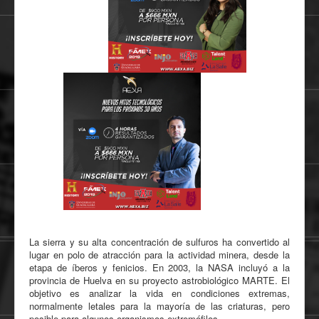
La sierra y su alta concentración de sulfuros ha convertido al
lugar en polo de atracción para la actividad minera, desde la
etapa de íberos y fenicios. En 2003, la NASA incluyó a la
provincia de Huelva en su proyecto astrobiológico MARTE. El
objetivo es analizar la vida en condiciones extremas,
normalmente letales para la mayoría de las criaturas, pero
posible para algunos organismos extremófilos.