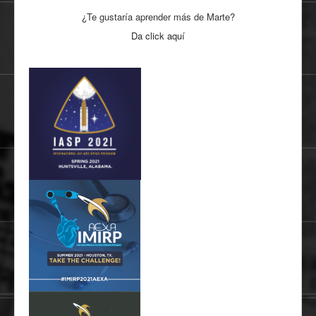
¿Te gustaría aprender más de Marte?
Da click aquí