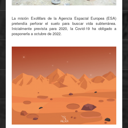
La misión ExoMars de la Agencia Espacial Europea (ESA)
pretendía perforar el suelo para buscar vida subterránea.
Inicialmente prevista para 2020, la Covid-19 ha obligado a
posponerla a octubre de 2022.