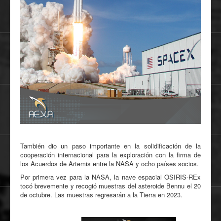
También dio un paso importante en la solidificación de la
cooperación internacional para la exploración con la firma de
los Acuerdos de Artemis entre la NASA y ocho países socios.
Por primera vez para la NASA, la nave espacial OSIRIS-REx
tocó brevemente y recogió muestras del asteroide Bennu el 20
de octubre. Las muestras regresarán a la Tierra en 2023.