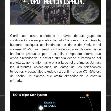
Ciardi, con otros científicos a través de un grupo de
colaboración de exoplanetas llamado California Planet Search,
buscaron cualquier oscilación en los datos de Keck en el
sistema KOI-5. Los científicos fueron capaces de detectar un
bamboleo producido por la estrella compañera interna que
orbita alrededor de la estrella primaria desde el bamboleo del
planeta aparente mientras orbita a la estrella primaria. Juntas,
las diferentes colecciones de datos de los telescopios
terrestres y espaciales ayudaron a confirmar que KOI-5Ab es,
de hecho, un planeta que orbita alrededor de la estrella
primaria.