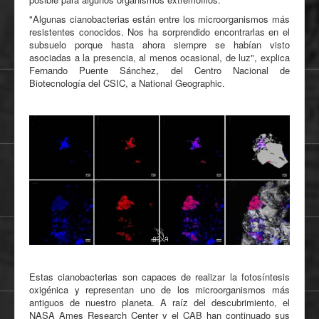
"Algunas cianobacterias están entre los microorganismos más
resistentes conocidos. Nos ha sorprendido encontrarlas en el
subsuelo porque hasta ahora siempre se habían visto
asociadas a la presencia, al menos ocasional, de luz", explica
Fernando Puente Sánchez, del Centro Nacional de
Biotecnología del CSIC, a National Geographic.
Estas cianobacterias son capaces de realizar la fotosíntesis
oxigénica y representan uno de los microorganismos más
antiguos de nuestro planeta. A raíz del descubrimiento, el
NASA Ames Research Center y el CAB han continuado sus