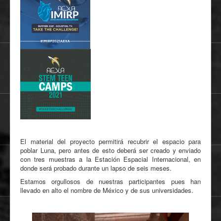
El material del proyecto permitirá recubrir el espacio para
poblar Luna, pero antes de esto deberá ser creado y enviado
con tres muestras a la Estación Espacial Internacional, en
donde será probado durante un lapso de seis meses.
Estamos orgullosos de nuestras participantes pues han
llevado en alto el nombre de México y de sus universidades.