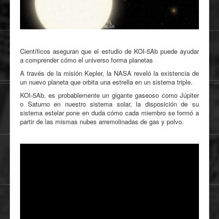
Científicos aseguran que el estudio de KOI-5Ab puede ayudar
a comprender cómo el universo forma planetas
A través de la misión Kepler, la NASA reveló la existencia de
un nuevo planeta que orbita una estrella en un sistema triple.
KOI-5Ab, es probablemente un gigante gaseoso como Júpiter
o Saturno en nuestro sistema solar, la disposición de su
sistema estelar pone en duda cómo cada miembro se formó a
partir de las mismas nubes arremolinadas de gas y polvo.