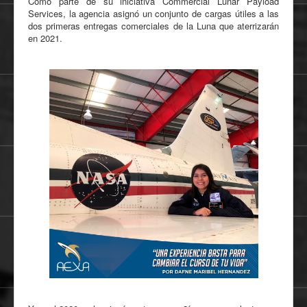
Como parte de su iniciativa Commercial Lunar Payload
Services, la agencia asignó un conjunto de cargas útiles a las
dos primeras entregas comerciales de la Luna que aterrizarán
en 2021.