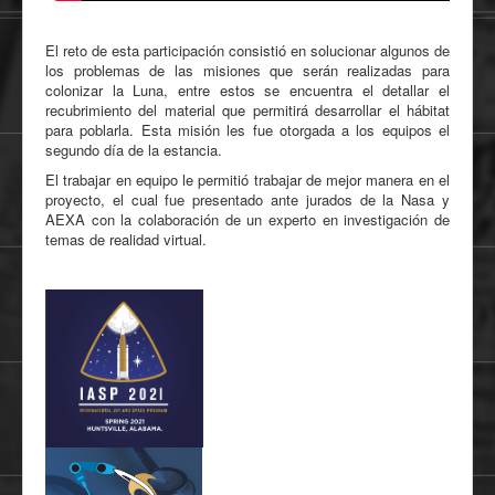
El reto de esta participación consistió en solucionar algunos de
los problemas de las misiones que serán realizadas para
colonizar la Luna, entre estos se encuentra el detallar el
recubrimiento del material que permitirá desarrollar el hábitat
para poblarla. Esta misión les fue otorgada a los equipos el
segundo día de la estancia.
El trabajar en equipo le permitió trabajar de mejor manera en el
proyecto, el cual fue presentado ante jurados de la Nasa y
AEXA con la colaboración de un experto en investigación de
temas de realidad virtual.