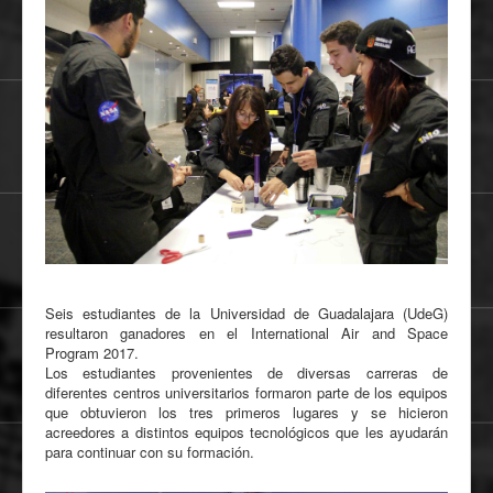
Seis estudiantes de la Universidad de Guadalajara (UdeG)
resultaron ganadores en el International Air and Space
Program 2017.
Los estudiantes provenientes de diversas carreras de
diferentes centros universitarios formaron parte de los equipos
que obtuvieron los tres primeros lugares y se hicieron
acreedores a distintos equipos tecnológicos que les ayudarán
para continuar con su formación.