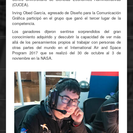
(CUCEA).
Irving Obed García, egresado de Diseño para la Comunicación
Gráfica participó en el grupo que ganó el tercer lugar de la
competencia.
Los ganadores dijeron sentirse sorprendidos del gran
conocimiento adquirido y descubrir la capacidad de ver más
allá de los pensamientos propios al trabajar con personas de
otras partes del mundo en el International Air and Space
Program 2017 que se realizó del 30 de octubre al 3 de
noviembre en la NASA.