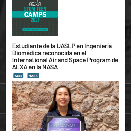
Estudiante de la UASLP en Ingeniería
Biomédica reconocida en el
International Air and Space Program de
AEXA en la NASA
Aexa
NASA