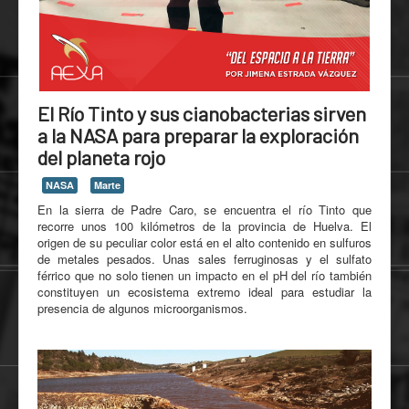
El Río Tinto y sus cianobacterias sirven
a la NASA para preparar la exploración
del planeta rojo
NASA
Marte
En la sierra de Padre Caro, se encuentra el río Tinto que
recorre unos 100 kilómetros de la provincia de Huelva. El
origen de su peculiar color está en el alto contenido en sulfuros
de metales pesados. Unas sales ferruginosas y el sulfato
férrico que no solo tienen un impacto en el pH del río también
constituyen un ecosistema extremo ideal para estudiar la
presencia de algunos microorganismos.