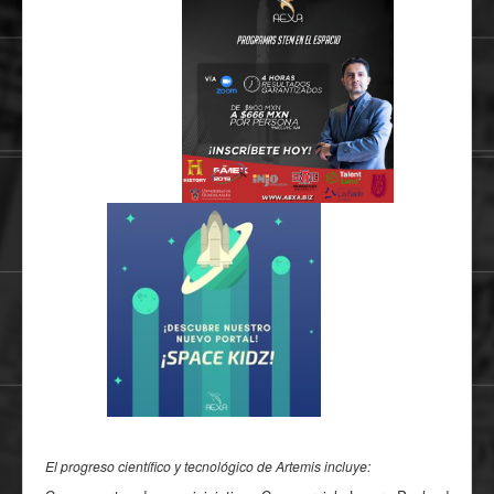
El progreso científico y tecnológico de Artemis incluye: