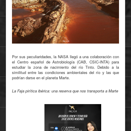
Por sus peculiaridades, la NASA llegó a una colaboración con
el Centro español de Astrobiología (CAB, CSIC-INTA) para
estudiar la zona de nacimiento del río Tinto. Debido a la
similitud entre las condiciones ambientales del río y las que
podrían darse en el planeta Marte.
La Faja pirítica ibérica: una reserva que nos transporta a Marte