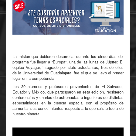
La misión que debieron desarrollar durante los cinco días del
programa fue llegar a “Europa”, una de las lunas de Júpiter. El
equipo Voyager, integrado por siete estudiantes, tres de ellos
de la Universidad de Guadalajara, fue el que se llevo el primer
lugar en la competencia.
Los 39 alumnos y profesores provenientes de El Salvador,
Ecuador y México, que participaron en esta edición, recibieron
conferencias y charlas de astronautas e ingenieros de distintas
especialidades en la ciencia espacial con el propósito de
aumentar sus conocimientos respecto a lo que existe fuera de
nuestro planeta.