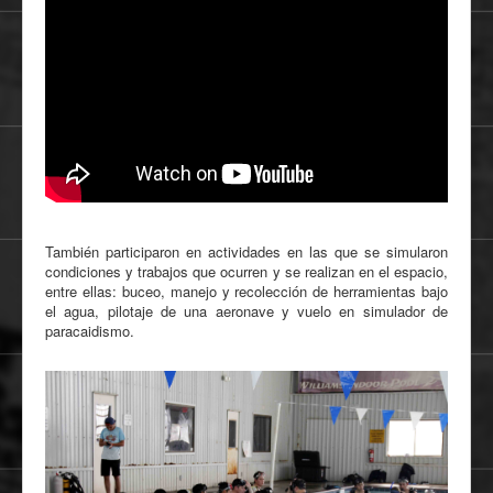
También participaron en actividades en las que se simularon
condiciones y trabajos que ocurren y se realizan en el espacio,
entre ellas: buceo, manejo y recolección de herramientas bajo
el agua, pilotaje de una aeronave y vuelo en simulador de
paracaidismo.