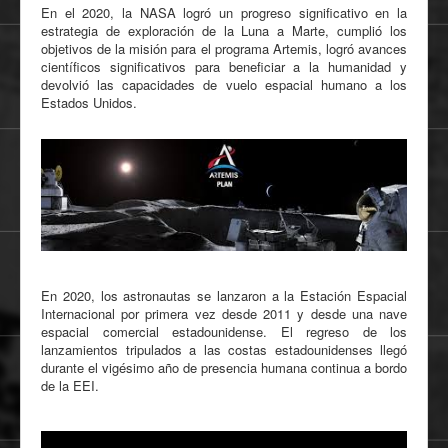
En el 2020, la NASA logró un progreso significativo en la
estrategia de exploración de la Luna a Marte, cumplió los
objetivos de la misión para el programa Artemis, logró avances
científicos significativos para beneficiar a la humanidad y
devolvió las capacidades de vuelo espacial humano a los
Estados Unidos.
En 2020, los astronautas se lanzaron a la Estación Espacial
Internacional por primera vez desde 2011 y desde una nave
espacial comercial estadounidense. El regreso de los
lanzamientos tripulados a las costas estadounidenses llegó
durante el vigésimo año de presencia humana continua a bordo
de la EEI.