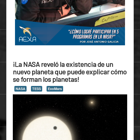
¡La NASA reveló la existencia de un
nuevo planeta que puede explicar cómo
se forman los planetas!
NASA
TESS
ExoMars