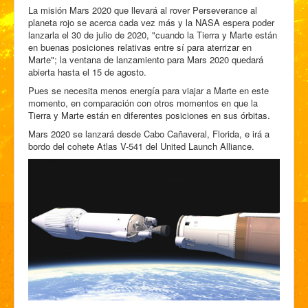
La misión Mars 2020 que llevará al rover Perseverance al
planeta rojo se acerca cada vez más y la NASA espera poder
lanzarla el 30 de julio de 2020, "cuando la Tierra y Marte están
en buenas posiciones relativas entre sí para aterrizar en
Marte"; la ventana de lanzamiento para Mars 2020 quedará
abierta hasta el 15 de agosto.
Pues se necesita menos energía para viajar a Marte en este
momento, en comparación con otros momentos en que la
Tierra y Marte están en diferentes posiciones en sus órbitas.
Mars 2020 se lanzará desde Cabo Cañaveral, Florida, e irá a
bordo del cohete Atlas V-541 del United Launch Alliance.