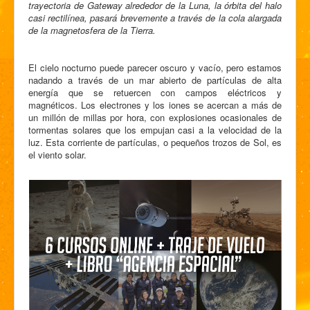
trayectoria de Gateway alrededor de la Luna, la órbita del halo
casi rectilínea, pasará brevemente a través de la cola alargada
de la magnetosfera de la Tierra.
El cielo nocturno puede parecer oscuro y vacío, pero estamos
nadando a través de un mar abierto de partículas de alta
energía que se retuercen con campos eléctricos y
magnéticos. Los electrones y los iones se acercan a más de
un millón de millas por hora, con explosiones ocasionales de
tormentas solares que los empujan casi a la velocidad de la
luz. Esta corriente de partículas, o pequeños trozos de Sol, es
el viento solar.