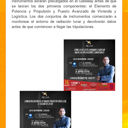
instrumentos estarán precargados en el Gateway antes de que
se lancen los dos primeros componentes: el Elemento de
Potencia y Propulsión y Puesto Avanzado de Vivienda y
Logística. Los dos conjuntos de instrumentos comenzarán a
monitorear el entorno de radiación lunar y devolverán datos
antes de que comiencen a llegar las tripulaciones.