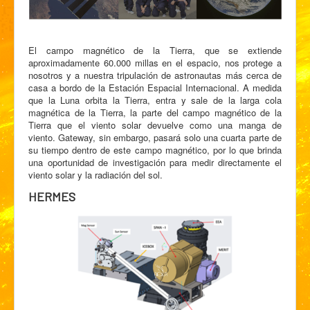
El campo magnético de la Tierra, que se extiende
aproximadamente 60.000 millas en el espacio, nos protege a
nosotros y a nuestra tripulación de astronautas más cerca de
casa a bordo de la Estación Espacial Internacional. A medida
que la Luna orbita la Tierra, entra y sale de la larga cola
magnética de la Tierra, la parte del campo magnético de la
Tierra que el viento solar devuelve como una manga de
viento. Gateway, sin embargo, pasará solo una cuarta parte de
su tiempo dentro de este campo magnético, por lo que brinda
una oportunidad de investigación para medir directamente el
viento solar y la radiación del sol.
HERMES