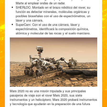
Marte al emplear ondas de un radar.
SHERLOC: Montado en el brazo robótico del rover, su
función es detectar minerales, moléculas orgánicas y
posibles bioseñales con el uso de espectrómetros, un
láser y una cámara.
SuperCam: Con el uso de una cámara, láser y
espectrómetros, identificará la composición química,
atómica y molecular de las rocas y el suelo marciano.
Mars 2020 no es una misión tripulada y sus principales
pasajeros de viaje son el rover Mars 2020, sus siete
instrumentos y un helicóptero; Mars 2020 probará instrumentos
y tecnología que ayudarán en la preparación de una futura