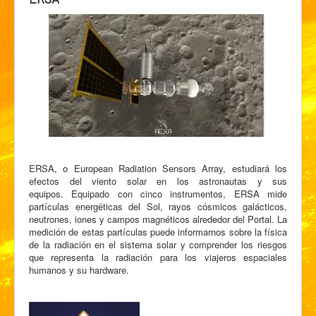
ERSA, o European Radiation Sensors Array, estudiará los
efectos del viento solar en los astronautas y sus
equipos. Equipado con cinco instrumentos, ERSA mide
partículas energéticas del Sol, rayos cósmicos galácticos,
neutrones, iones y campos magnéticos alrededor del Portal. La
medición de estas partículas puede informarnos sobre la física
de la radiación en el sistema solar y comprender los riesgos
que representa la radiación para los viajeros espaciales
humanos y su hardware.