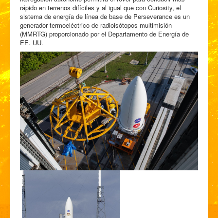
rápido en terrenos difíciles y al igual que con Curiosity, el
sistema de energía de línea de base de Perseverance es un
generador termoeléctrico de radioisótopos multimisión
(MMRTG) proporcionado por el Departamento de Energía de
EE. UU.