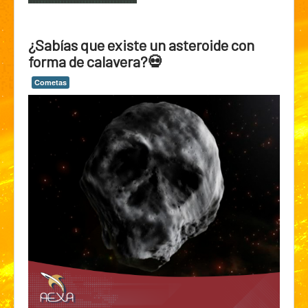
¿Sabías que existe un asteroide con
forma de calavera?💀
Cometas