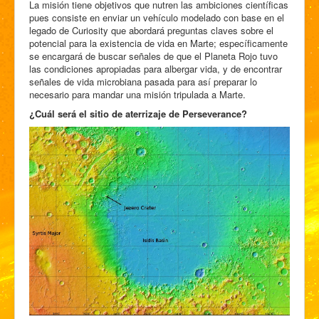
La misión tiene objetivos que nutren las ambiciones científicas
pues consiste en enviar un vehículo modelado con base en el
legado de Curiosity que abordará preguntas claves sobre el
potencial para la existencia de vida en Marte; específicamente
se encargará de buscar señales de que el Planeta Rojo tuvo
las condiciones apropiadas para albergar vida, y de encontrar
señales de vida microbiana pasada para así preparar lo
necesario para mandar una misión tripulada a Marte.
¿Cuál será el sitio de aterrizaje de Perseverance?