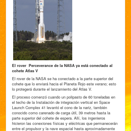
El rover Perceverance de la NASA ya está conectado al
cohete Atlas V
El rover de la NASA se ha conectado a la parte superior del
cohete que lo enviará hacia el Planeta Rojo este verano; esto
lo protegerá durante el lanzamiento del Atlas V.
El proceso comenzó cuando un polipasto de 60 toneladas en
el techo de la Instalación de integración vertical en Space
Launch Complex 41 levantó el cono de la nariz, también
conocido como carenado de carga útil, 39 metros hasta la
parte superior del cohete de espera. Allí, los ingenieros
hicieron las conexiones físicas y eléctricas que permanecerán
entre el propulsor y la nave espacial hasta aproximadamente