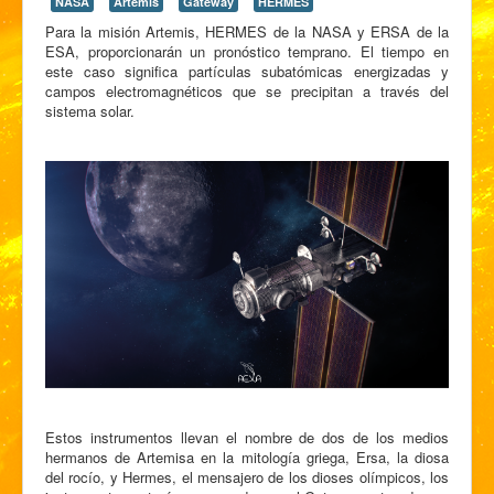
NASA
Artemis
Gateway
HERMES
Para la misión Artemis, HERMES de la NASA y ERSA de la
ESA, proporcionarán un pronóstico temprano. El tiempo en
este caso significa partículas subatómicas energizadas y
campos electromagnéticos que se precipitan a través del
sistema solar.
Estos instrumentos llevan el nombre de dos de los medios
hermanos de Artemisa en la mitología griega, Ersa, la diosa
del rocío, y Hermes, el mensajero de los dioses olímpicos, los