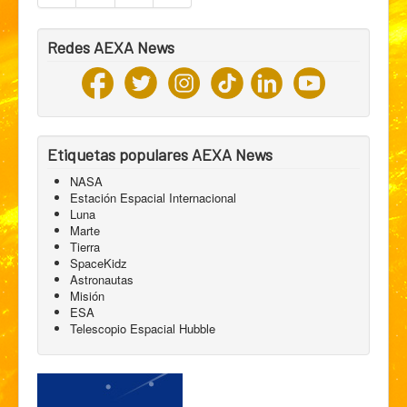
Redes AEXA News
Etiquetas populares AEXA News
NASA
Estación Espacial Internacional
Luna
Marte
Tierra
SpaceKidz
Astronautas
Misión
ESA
Telescopio Espacial Hubble