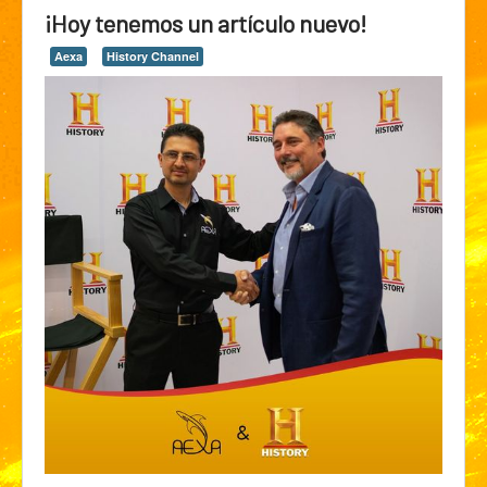
¡Hoy tenemos un artículo nuevo!
Aexa
History Channel