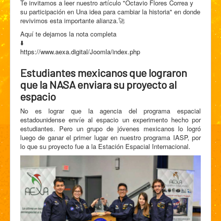
Te invitamos a leer nuestro artículo "Octavio Flores Correa y
su participación en Una idea para cambiar la historia" en donde
revivimos esta importante alianza.🚀
Aquí te dejamos la nota completa
⬇️
https://www.aexa.digital/Joomla/index.php
Estudiantes mexicanos que lograron
que la NASA enviara su proyecto al
espacio
No es lograr que la agencia del programa espacial
estadounidense envíe al espacio un experimento hecho por
estudiantes. Pero un grupo de jóvenes mexicanos lo logró
luego de ganar el primer lugar en nuestro programa IASP, por
lo que su proyecto fue a la Estación Espacial Internacional.