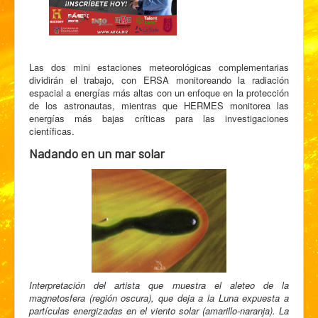
Las dos mini estaciones meteorológicas complementarias
dividirán el trabajo, con ERSA monitoreando la radiación
espacial a energías más altas con un enfoque en la protección
de los astronautas, mientras que HERMES monitorea las
energías más bajas críticas para las investigaciones
científicas.
Nadando en un mar solar
Interpretación del artista que muestra el aleteo de la
magnetosfera (región oscura), que deja a la Luna expuesta a
partículas energizadas en el viento solar (amarillo-naranja). La