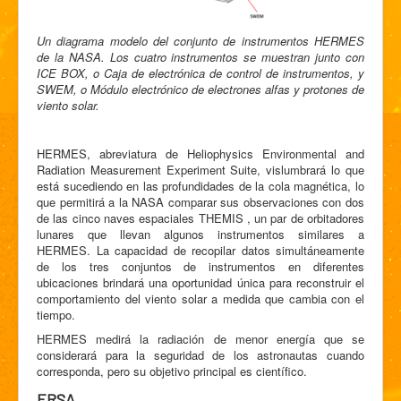
Un diagrama modelo del conjunto de instrumentos HERMES
de la NASA. Los cuatro instrumentos se muestran junto con
ICE BOX, o Caja de electrónica de control de instrumentos, y
SWEM, o Módulo electrónico de electrones alfas y protones de
viento solar.
HERMES, abreviatura de Heliophysics Environmental and
Radiation Measurement Experiment Suite, vislumbrará lo que
está sucediendo en las profundidades de la cola magnética, lo
que permitirá a la NASA comparar sus observaciones con dos
de las cinco naves espaciales THEMIS , un par de orbitadores
lunares que llevan algunos instrumentos similares a
HERMES. La capacidad de recopilar datos simultáneamente
de los tres conjuntos de instrumentos en diferentes
ubicaciones brindará una oportunidad única para reconstruir el
comportamiento del viento solar a medida que cambia con el
tiempo.
HERMES medirá la radiación de menor energía que se
considerará para la seguridad de los astronautas cuando
corresponda, pero su objetivo principal es científico.
ERSA