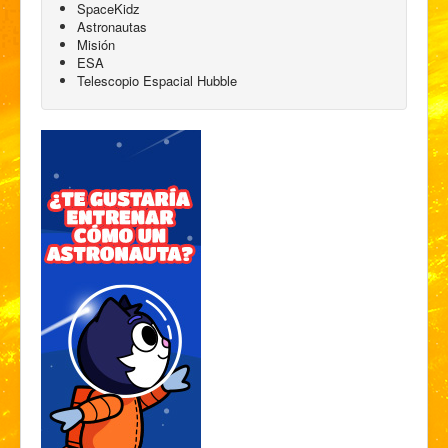
SpaceKidz
Astronautas
Misión
ESA
Telescopio Espacial Hubble