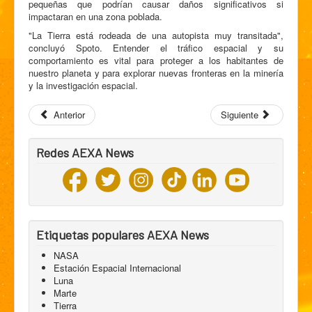
pequeñas que podrían causar daños significativos si
impactaran en una zona poblada.
"La Tierra está rodeada de una autopista muy transitada",
concluyó Spoto. Entender el tráfico espacial y su
comportamiento es vital para proteger a los habitantes de
nuestro planeta y para explorar nuevas fronteras en la minería
y la investigación espacial.
Anterior
Siguiente
Redes AEXA News
Etiquetas populares AEXA News
NASA
Estación Espacial Internacional
Luna
Marte
Tierra