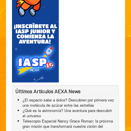
Últimos Artículos AEXA News
¿El espacio sabe a dulce? Descubren por primera vez
una molécula de azúcar entre las estrellas
¿Qué es la astronomía? Una aventura para descubrir
el universo
Telescopio Espacial Nancy Grace Roman: la próxima
gran misión que transformará nuestra visión del